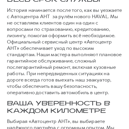
ВЕСЬ СРОК СЛУЖБЫ
История начинается после того, как вы уезжаете
с Автоцентра АНТ за рулём нового HAVAL. Мы
не оставляем клиентов один на один с
вопросами по страхованию, кредитованию,
лизингу, помогая оформить всё необходимое.
Официальный сервисный центр «Автоцентр
АНТ» обеспечивает уход по высоким
стандартам. Наши мастера выполняют плановое
гарантийное обслуживание, сложный
послегарантийный ремонт, включая кузовные
работы. При непредвиденных ситуациях на
дороге всегда готов выехать наш эвакуатор,
чтобы обеспечить вашу безопасность,
оперативно доставить автомобиль в центр.
ВАША УВЕРЕННОСТЬ В
КАЖДОМ КИЛОМЕТРЕ
Выбирая «Автоцентр АНТ», вы выбираете
надёжного партнёра с огромным опытом. Мы