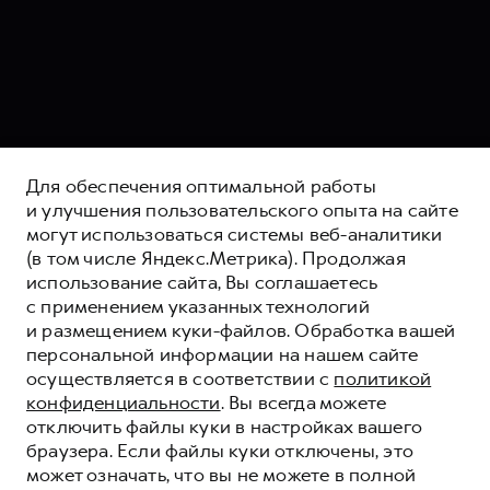
Для обеспечения оптимальной работы
и улучшения пользовательского опыта на сайте
могут использоваться системы веб-аналитики
(в том числе Яндекс.Метрика). Продолжая
использование сайта, Вы соглашаетесь
с применением указанных технологий
и размещением куки-файлов. Обработка вашей
персональной информации на нашем сайте
осуществляется в соответствии с
политикой
конфиденциальности
. Вы всегда можете
отключить файлы куки в настройках вашего
браузера. Если файлы куки отключены, это
СТРАХОВАНИЕ HAVAL
может означать, что вы не можете в полной