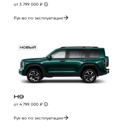
от 3 799 000 ₽
Рук-во по эксплуатации
H9
от 4 799 000 ₽
Рук-во по эксплуатации