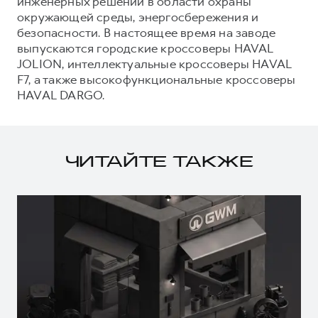
инженерных решений в области охраны
окружающей среды, энергосбережения и
безопасности. В настоящее время на заводе
выпускаются городские кроссоверы HAVAL
JOLION, интеллектуальные кроссоверы HAVAL
F7, а также высокофункциональные кроссоверы
HAVAL DARGO.
ЧИТАЙТЕ ТАКЖЕ