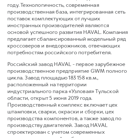
году. Технологичность, современная
производственная база, интегрированная сеть
поставок комплектующих от лучших
иностранных производителей являются
основой успешного развития HAVAL. Компания
предлагает сбалансированный модельный ряд
кроссоверов и внедорожников, отвечающих
потребностям российского потребителя.
Российский завод HAVAL - первое зарубежное
производственное предприятие GWM полного
цикла. Завод площадью 183 158 кв.м.,
расположенный на территории
индустриального парка «Узловая» Тульской
области, открыт 5 июня 2019 года.
Производственный комплекс включает цех
штамповки, сварки, окраски и сборки, цех
производства компонентов, а также завод по
производству двигателей. Завод HAVAL
спроектирован с учетом современных