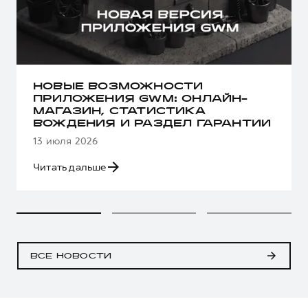
НОВЫЕ ВОЗМОЖНОСТИ
ПРИЛОЖЕНИЯ GWM: ОНЛАЙН-
МАГАЗИН, СТАТИСТИКА
ВОЖДЕНИЯ И РАЗДЕЛ ГАРАНТИИ
13 июля 2026
Читать дальше
ВСЕ НОВОСТИ