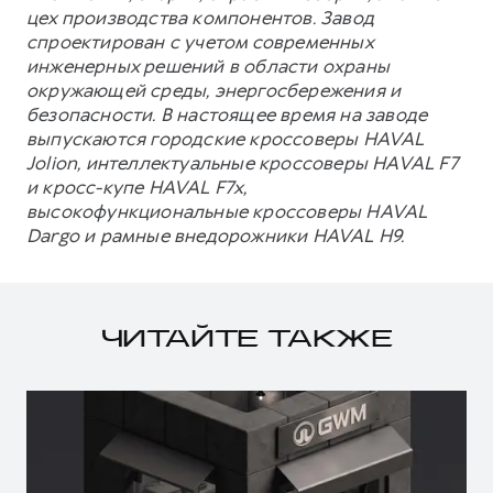
цех производства компонентов. Завод
спроектирован с учетом современных
инженерных решений в области охраны
окружающей среды, энергосбережения и
безопасности. В настоящее время на заводе
выпускаются городские кроссоверы HAVAL
Jolion, интеллектуальные кроссоверы HAVAL F7
и кросс-купе HAVAL F7x,
высокофункциональные кроссоверы HAVAL
Dargo и рамные внедорожники HAVAL H9.
ЧИТАЙТЕ ТАКЖЕ