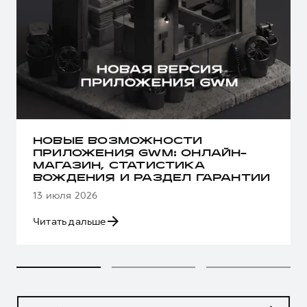
НОВЫЕ ВОЗМОЖНОСТИ
ПРИЛОЖЕНИЯ GWM: ОНЛАЙН-
МАГАЗИН, СТАТИСТИКА
ВОЖДЕНИЯ И РАЗДЕЛ ГАРАНТИИ
13 июля 2026
Читать дальше