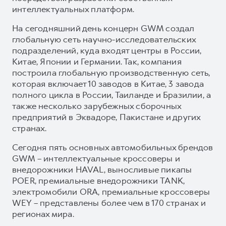
интеллектуальных платформ.
На сегодняшний день концерн GWM создал
глобальную сеть научно-исследовательских
подразделений, куда входят центры в России,
Китае, Японии и Германии. Так, компания
построила глобальную производственную сеть,
которая включает 10 заводов в Китае, 3 завода
полного цикла в России, Таиланде и Бразилии, а
также несколько зарубежных сборочных
предприятий в Эквадоре, Пакистане и других
странах.
Сегодня пять основных автомобильных брендов
GWM – интеллектуальные кроссоверы и
внедорожники HAVAL, выносливые пикапы
POER, премиальные внедорожники TANK,
электромобили ORA, премиальные кроссоверы
WEY – представлены более чем в 170 странах и
регионах мира.