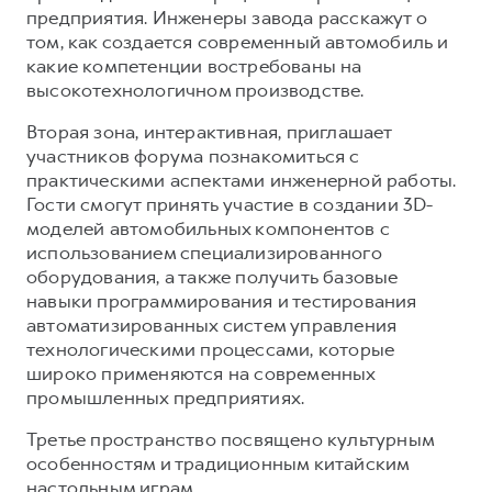
предприятия. Инженеры завода расскажут о
том, как создается современный автомобиль и
какие компетенции востребованы на
высокотехнологичном производстве.
Вторая зона, интерактивная, приглашает
участников форума познакомиться с
практическими аспектами инженерной работы.
Гости смогут принять участие в создании 3D-
моделей автомобильных компонентов с
использованием специализированного
оборудования, а также получить базовые
навыки программирования и тестирования
автоматизированных систем управления
технологическими процессами, которые
широко применяются на современных
промышленных предприятиях.
Третье пространство посвящено культурным
особенностям и традиционным китайским
настольным играм.