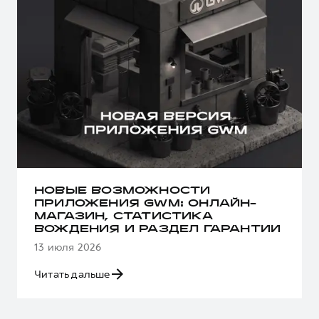
НОВЫЕ ВОЗМОЖНОСТИ
ПРИЛОЖЕНИЯ GWM: ОНЛАЙН-
МАГАЗИН, СТАТИСТИКА
ВОЖДЕНИЯ И РАЗДЕЛ ГАРАНТИИ
13 июля 2026
Читать дальше