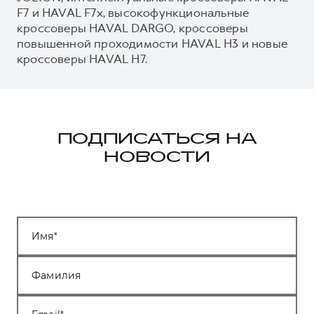
F7 и HAVAL F7x, высокофункциональные
кроссоверы HAVAL DARGO, кроссоверы
повышенной проходимости HAVAL H3 и новые
кроссоверы HAVAL H7.
ПОДПИСАТЬСЯ НА
НОВОСТИ
Имя
Фамилия