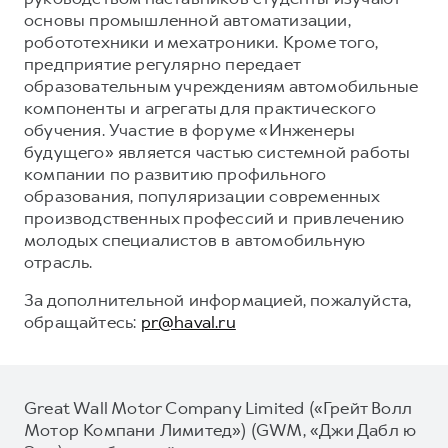
основы промышленной автоматизации,
робототехники и мехатроники. Кроме того,
предприятие регулярно передает
образовательным учреждениям автомобильные
компоненты и агрегаты для практического
обучения. Участие в форуме «Инженеры
будущего» является частью системной работы
компании по развитию профильного
образования, популяризации современных
производственных профессий и привлечению
молодых специалистов в автомобильную
отрасль.
За дополнительной информацией, пожалуйста,
обращайтесь:
pr@haval.ru
Great Wall Motor Company Limited («Грейт Волл
Мотор Компани Лимитед») (GWM, «Джи Дабл ю