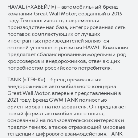
HAVAL («ХАВЕЙЛ») – автомобильный бренд
компании Great Wall Motor, созданный в 2013
году. Технологичность, современная
производственная база, интегрированная сеть
поставок комплектующих от лучших
иностранных производителей являются
основой успешного развития HAVAL. Компания
предлагает сбалансированный модельный ряд
кроссоверов и внедорожников, отвечающих
потребностям российского потребителя.
TANK («ТЭНК») – бренд премиальных
внедорожников автомобильного концерна
Great Wall Motor, впервые представленный в
2021 году. Бренд GWM TANK полностью
ориентирован на пользователя. Он предлагает
новый формат автомобильного опыта,
основанный на пользовательских интересах и
предпочтениях, а также отражающий мировые
тенденции цифрового взаимодействия. TANK