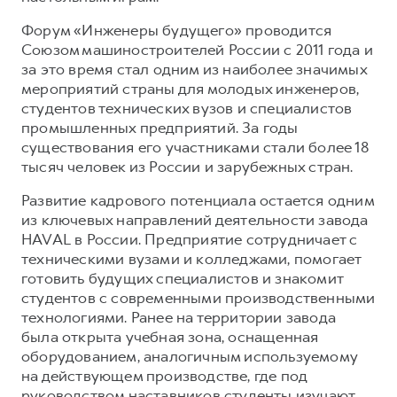
Форум «Инженеры будущего» проводится
Союзом машиностроителей России с 2011 года и
за это время стал одним из наиболее значимых
мероприятий страны для молодых инженеров,
студентов технических вузов и специалистов
промышленных предприятий. За годы
существования его участниками стали более 18
тысяч человек из России и зарубежных стран.
Развитие кадрового потенциала остается одним
из ключевых направлений деятельности завода
HAVAL в России. Предприятие сотрудничает с
техническими вузами и колледжами, помогает
готовить будущих специалистов и знакомит
студентов с современными производственными
технологиями. Ранее на территории завода
была открыта учебная зона, оснащенная
оборудованием, аналогичным используемому
на действующем производстве, где под
руководством наставников студенты изучают