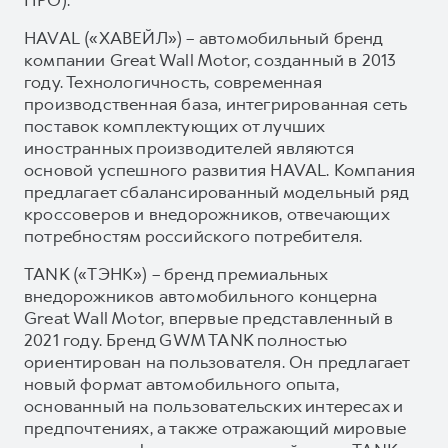
HAVAL («ХАВЕЙЛ») – автомобильный бренд
компании Great Wall Motor, созданный в 2013
году. Технологичность, современная
производственная база, интегрированная сеть
поставок комплектующих от лучших
иностранных производителей являются
основой успешного развития HAVAL. Компания
предлагает сбалансированный модельный ряд
кроссоверов и внедорожников, отвечающих
потребностям российского потребителя.
TANK («ТЭНК») – бренд премиальных
внедорожников автомобильного концерна
Great Wall Motor, впервые представленный в
2021 году. Бренд GWM TANK полностью
ориентирован на пользователя. Он предлагает
новый формат автомобильного опыта,
основанный на пользовательских интересах и
предпочтениях, а также отражающий мировые