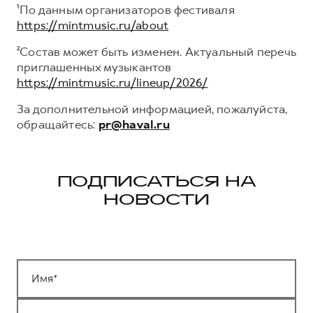
¹По данным организаторов фестиваля
https://mintmusic.ru/about
²Состав может быть изменен. Актуальный перечь
приглашенных музыкантов
https://mintmusic.ru/lineup/2026/
За дополнительной информацией, пожалуйста,
обращайтесь:
pr@haval.ru
ПОДПИСАТЬСЯ НА
НОВОСТИ
Имя