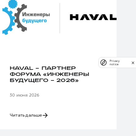
Privacy
notice
HAVAL – ПАРТНЕР
ФОРУМА «ИНЖЕНЕРЫ
БУДУЩЕГО – 2026»
30 июня 2026
Читать дальше