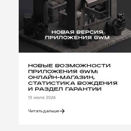
НОВЫЕ ВОЗМОЖНОСТИ
ПРИЛОЖЕНИЯ GWM:
ОНЛАЙН-МАГАЗИН,
СТАТИСТИКА ВОЖДЕНИЯ
И РАЗДЕЛ ГАРАНТИИ
13 июля 2026
Читать дальше