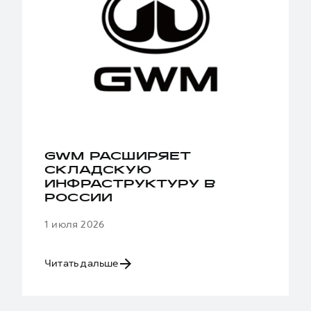
GWM РАСШИРЯЕТ
СКЛАДСКУЮ
ИНФРАСТРУКТУРУ В
РОССИИ
1 июля 2026
Читать дальше