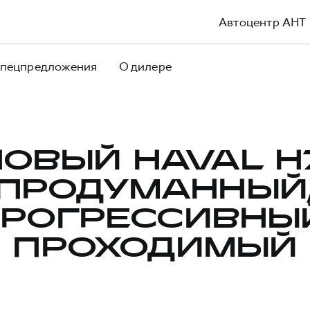
Автоцентр АНТ
пецпредложения
О дилере
ОВЫЙ HAVAL H
ПРОДУМАННЫЙ
РОГРЕССИВНЫ
ПРОХОДИМЫЙ