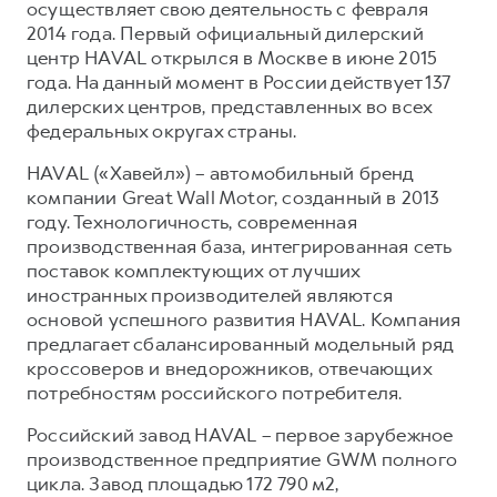
осуществляет свою деятельность с февраля
2014 года. Первый официальный дилерский
центр HAVAL открылся в Москве в июне 2015
года. На данный момент в России действует 137
дилерских центров, представленных во всех
федеральных округах страны.
HAVAL («Хавейл») – автомобильный бренд
компании Great Wall Motor, созданный в 2013
году. Технологичность, современная
производственная база, интегрированная сеть
поставок комплектующих от лучших
иностранных производителей являются
основой успешного развития HAVAL. Компания
предлагает сбалансированный модельный ряд
кроссоверов и внедорожников, отвечающих
потребностям российского потребителя.
Российский завод HAVAL – первое зарубежное
производственное предприятие GWM полного
цикла. Завод площадью 172 790 м2,