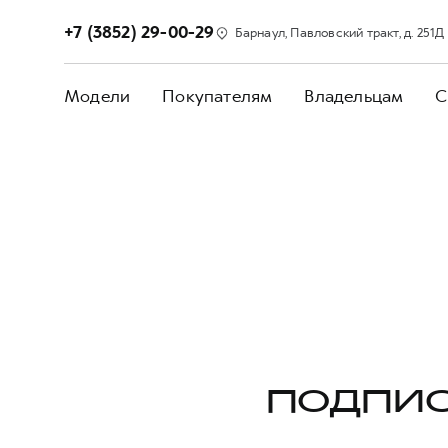
+7 (3852) 29-00-29
Барнаул, Павловский тракт, д. 251Д
Модели
Покупателям
Владельцам
С
ПОДПИС