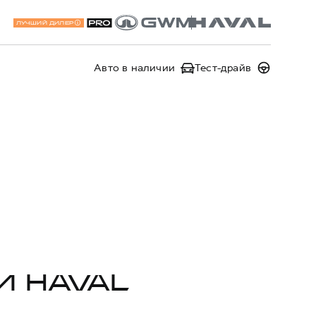
ЛУЧШИЙ ДИЛЕР
Авто в наличии
Тест-драйв
И HAVAL