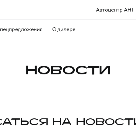
Автоцентр АНТ
пецпредложения
О дилере
НОВОСТИ
АТЬСЯ НА НОВОСТ