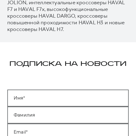
JOLION, интеллектуальные кроссоверы HAVAL
F7 и HAVAL F7x, высокофункциональные
кроссоверы HAVAL DARGO, кроссоверы
повышенной проходимости HAVAL H3 и новые
кроссоверы HAVAL H7.
ПОДПИСКА НА НОВОСТИ
Имя
Фамилия
Email