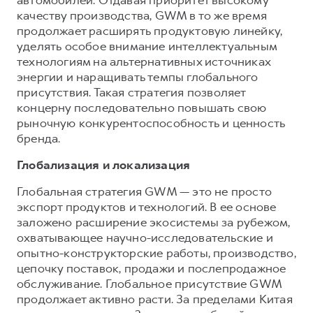
качеству производства, GWM в то же время
продолжает расширять продуктовую линейку,
уделять особое внимание интеллектуальным
технологиям на альтернативных источниках
энергии и наращивать темпы глобального
присутствия. Такая стратегия позволяет
концерну последовательно повышать свою
рыночную конкурентоспособность и ценность
бренда.
Глобализация и локализация
Глобальная стратегия GWM — это не просто
экспорт продуктов и технологий. В ее основе
заложено расширение экосистемы за рубежом,
охватывающее научно-исследовательские и
опытно-конструкторские работы, производство,
цепочку поставок, продажи и послепродажное
обслуживание. Глобальное присутствие GWM
продолжает активно расти. За пределами Китая