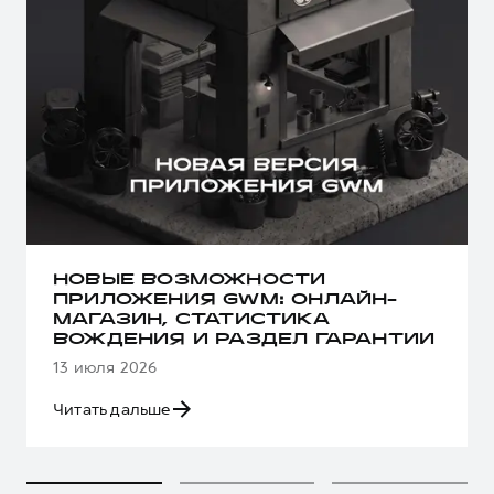
НОВЫЕ ВОЗМОЖНОСТИ
ПРИЛОЖЕНИЯ GWM: ОНЛАЙН-
МАГАЗИН, СТАТИСТИКА
ВОЖДЕНИЯ И РАЗДЕЛ ГАРАНТИИ
13 июля 2026
Читать дальше